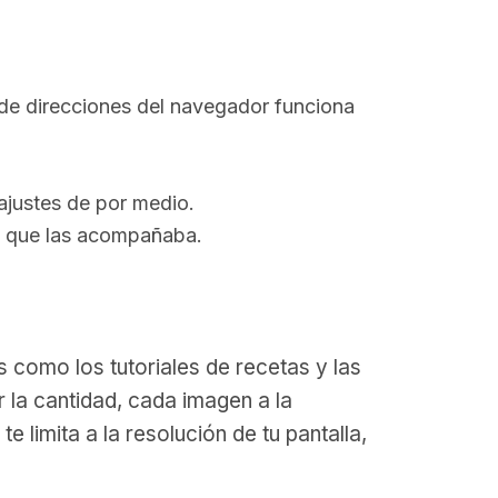
a de direcciones del navegador funciona
ajustes de por medio.
ca que las acompañaba.
 como los tutoriales de recetas y las
 la cantidad, cada imagen a la
 limita a la resolución de tu pantalla,