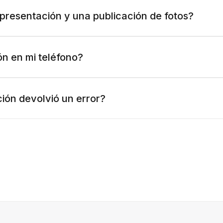
 presentación y una publicación de fotos?
n en mi teléfono?
ión devolvió un error?