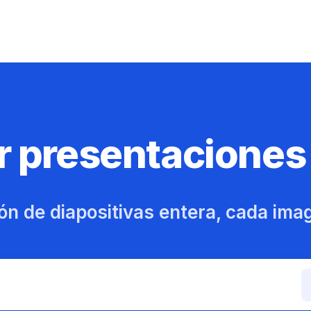
 presentaciones
ón de diapositivas entera, cada ima