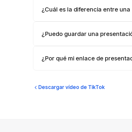
¿Cuál es la diferencia entre una
¿Puedo guardar una presentació
¿Por qué mi enlace de presentac
Descargar vídeo de TikTok