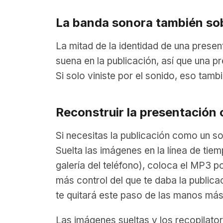
La banda sonora también so
La mitad de la identidad de una presen
suena en la publicación, así que una 
Si solo viniste por el sonido, eso tam
Reconstruir la presentación
Si necesitas la publicación como un s
Suelta las imágenes en la línea de tie
galería del teléfono), coloca el MP3 p
más control del que te daba la publica
te quitará este paso de las manos más
Las imágenes sueltas y los recopilator