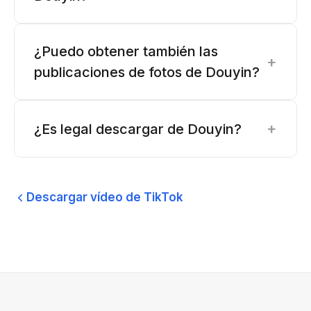
¿Puedo obtener también las
+
publicaciones de fotos de Douyin?
+
¿Es legal descargar de Douyin?
Descargar vídeo de TikTok