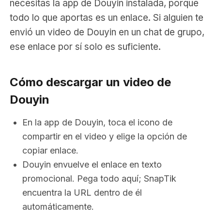
necesitas la app de Douyin instalada, porque
todo lo que aportas es un enlace. Si alguien te
envió un video de Douyin en un chat de grupo,
ese enlace por sí solo es suficiente.
Cómo descargar un video de
Douyin
En la app de Douyin, toca el icono de
compartir en el video y elige la opción de
copiar enlace.
Douyin envuelve el enlace en texto
promocional. Pega todo aquí; SnapTik
encuentra la URL dentro de él
automáticamente.