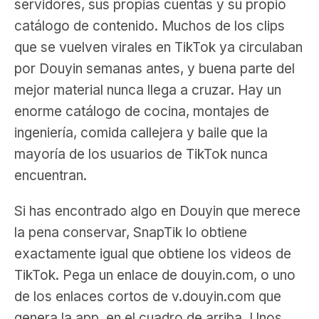
servidores, sus propias cuentas y su propio
catálogo de contenido. Muchos de los clips
que se vuelven virales en TikTok ya circulaban
por Douyin semanas antes, y buena parte del
mejor material nunca llega a cruzar. Hay un
enorme catálogo de cocina, montajes de
ingeniería, comida callejera y baile que la
mayoría de los usuarios de TikTok nunca
encuentran.
Si has encontrado algo en Douyin que merece
la pena conservar, SnapTik lo obtiene
exactamente igual que obtiene los videos de
TikTok. Pega un enlace de douyin.com, o uno
de los enlaces cortos de v.douyin.com que
genera la app, en el cuadro de arriba. Unos