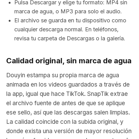
Pulsa Descargar y elige tu formato: MP4 sin
marca de agua, o MP3 para solo el audio.
El archivo se guarda en tu dispositivo como
cualquier descarga normal. En teléfonos,
revisa tu carpeta de Descargas o la galería.
Calidad original, sin marca de agua
Douyin estampa su propia marca de agua
animada en los videos guardados a través de
la app, igual que hace TikTok. SnapTik extrae
el archivo fuente de antes de que se aplique
ese sello, así que las descargas salen limpias.
La calidad coincide con la subida original, y
donde exista una versión de mayor resolución