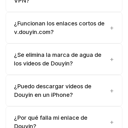
VPN?
¿Funcionan los enlaces cortos de
+
v.douyin.com?
¿Se elimina la marca de agua de
+
los videos de Douyin?
¿Puedo descargar videos de
+
Douyin en un iPhone?
¿Por qué falla mi enlace de
+
Douyin?