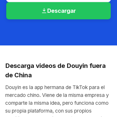
Descargar
Descarga videos de Douyin fuera
de China
Douyin es la app hermana de TikTok para el
mercado chino. Viene de la misma empresa y
comparte la misma idea, pero funciona como
su propia plataforma, con sus propios