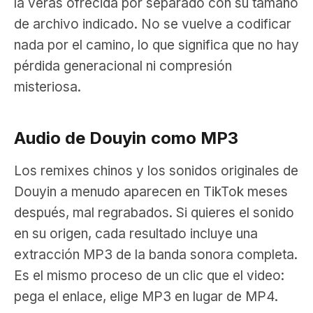
la verás ofrecida por separado con su tamaño
de archivo indicado. No se vuelve a codificar
nada por el camino, lo que significa que no hay
pérdida generacional ni compresión
misteriosa.
Audio de Douyin como MP3
Los remixes chinos y los sonidos originales de
Douyin a menudo aparecen en TikTok meses
después, mal regrabados. Si quieres el sonido
en su origen, cada resultado incluye una
extracción MP3 de la banda sonora completa.
Es el mismo proceso de un clic que el video:
pega el enlace, elige MP3 en lugar de MP4.