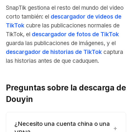
SnapTik gestiona el resto del mundo del video
corto también: el
descargador de videos de
TikTok
cubre las publicaciones normales de
TikTok, el
descargador de fotos de TikTok
guarda las publicaciones de imágenes, y el
descargador de historias de TikTok
captura
las historias antes de que caduquen.
Preguntas sobre la descarga de
Douyin
¿Necesito una cuenta china o una
+