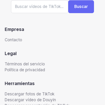
Buscar
Empresa
Contacto
Legal
Términos del servicio
Política de privacidad
Herramientas
Descargar fotos de TikTok
Descargar vídeo de Douyin