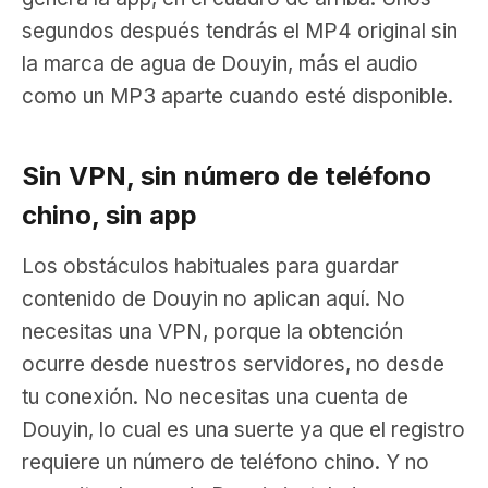
segundos después tendrás el MP4 original sin
la marca de agua de Douyin, más el audio
como un MP3 aparte cuando esté disponible.
Sin VPN, sin número de teléfono
chino, sin app
Los obstáculos habituales para guardar
contenido de Douyin no aplican aquí. No
necesitas una VPN, porque la obtención
ocurre desde nuestros servidores, no desde
tu conexión. No necesitas una cuenta de
Douyin, lo cual es una suerte ya que el registro
requiere un número de teléfono chino. Y no