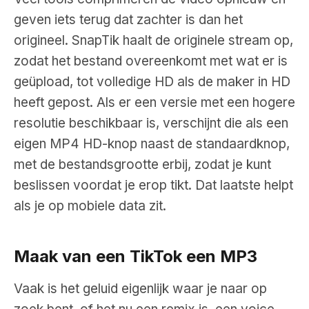
geven iets terug dat zachter is dan het
origineel. SnapTik haalt de originele stream op,
zodat het bestand overeenkomt met wat er is
geüpload, tot volledige HD als de maker in HD
heeft gepost. Als er een versie met een hogere
resolutie beschikbaar is, verschijnt die als een
eigen MP4 HD-knop naast de standaardknop,
met de bestandsgrootte erbij, zodat je kunt
beslissen voordat je erop tikt. Dat laatste helpt
als je op mobiele data zit.
Maak van een TikTok een MP3
Vaak is het geluid eigenlijk waar je naar op