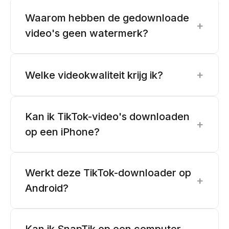
Waarom hebben de gedownloade
+
video's geen watermerk?
+
Welke videokwaliteit krijg ik?
Kan ik TikTok-video's downloaden
+
op een iPhone?
Werkt deze TikTok-downloader op
+
Android?