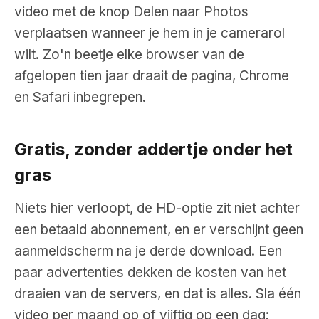
video met de knop Delen naar Photos
verplaatsen wanneer je hem in je camerarol
wilt. Zo'n beetje elke browser van de
afgelopen tien jaar draait de pagina, Chrome
en Safari inbegrepen.
Gratis, zonder addertje onder het
gras
Niets hier verloopt, de HD-optie zit niet achter
een betaald abonnement, en er verschijnt geen
aanmeldscherm na je derde download. Een
paar advertenties dekken de kosten van het
draaien van de servers, en dat is alles. Sla één
video per maand op of vijftig op een dag: