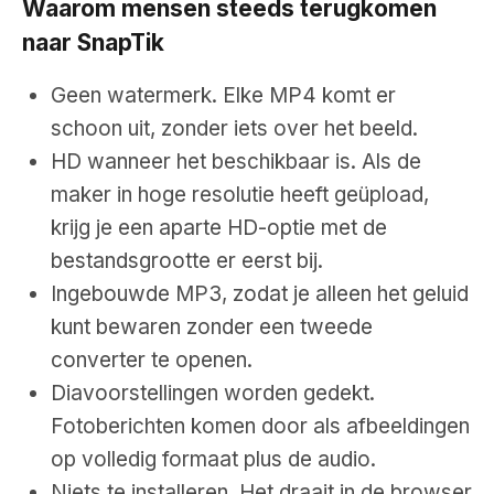
Waarom mensen steeds terugkomen
naar SnapTik
Geen watermerk. Elke MP4 komt er
schoon uit, zonder iets over het beeld.
HD wanneer het beschikbaar is. Als de
maker in hoge resolutie heeft geüpload,
krijg je een aparte HD-optie met de
bestandsgrootte er eerst bij.
Ingebouwde MP3, zodat je alleen het geluid
kunt bewaren zonder een tweede
converter te openen.
Diavoorstellingen worden gedekt.
Fotoberichten komen door als afbeeldingen
op volledig formaat plus de audio.
Niets te installeren. Het draait in de browser