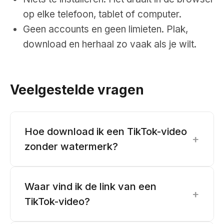
op elke telefoon, tablet of computer.
Geen accounts en geen limieten. Plak,
download en herhaal zo vaak als je wilt.
Veelgestelde vragen
Hoe download ik een TikTok-video
+
zonder watermerk?
Waar vind ik de link van een
+
TikTok-video?