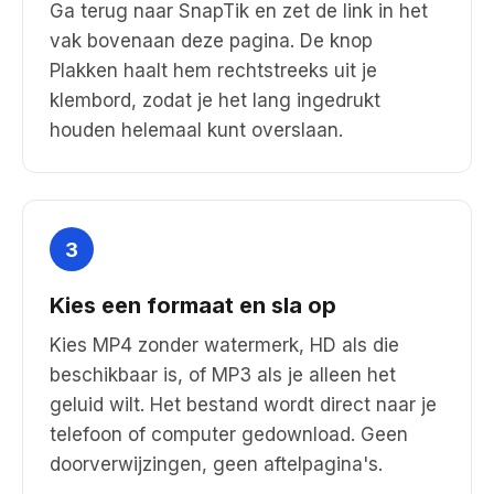
Ga terug naar SnapTik en zet de link in het
vak bovenaan deze pagina. De knop
Plakken haalt hem rechtstreeks uit je
klembord, zodat je het lang ingedrukt
houden helemaal kunt overslaan.
3
Kies een formaat en sla op
Kies MP4 zonder watermerk, HD als die
beschikbaar is, of MP3 als je alleen het
geluid wilt. Het bestand wordt direct naar je
telefoon of computer gedownload. Geen
doorverwijzingen, geen aftelpagina's.