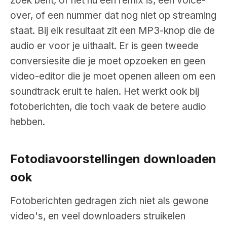
zoek bent, of het nu een remix is, een voice-
over, of een nummer dat nog niet op streaming
staat. Bij elk resultaat zit een MP3-knop die de
audio er voor je uithaalt. Er is geen tweede
conversiesite die je moet opzoeken en geen
video-editor die je moet openen alleen om een
soundtrack eruit te halen. Het werkt ook bij
fotoberichten, die toch vaak de betere audio
hebben.
Fotodiavoorstellingen downloaden
ook
Fotoberichten gedragen zich niet als gewone
video's, en veel downloaders struikelen