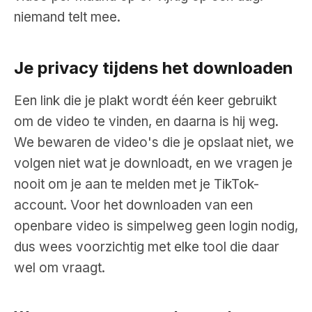
niemand telt mee.
Je privacy tijdens het downloaden
Een link die je plakt wordt één keer gebruikt
om de video te vinden, en daarna is hij weg.
We bewaren de video's die je opslaat niet, we
volgen niet wat je downloadt, en we vragen je
nooit om je aan te melden met je TikTok-
account. Voor het downloaden van een
openbare video is simpelweg geen login nodig,
dus wees voorzichtig met elke tool die daar
wel om vraagt.