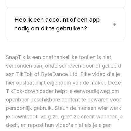
Heb ik een account of een app
+
nodig om dit te gebruiken?
SnapTik is een onafhankelijke tool en is niet
verbonden aan, onderschreven door of gelieerd
aan TikTok of ByteDance Ltd. Elke video die je
hier opslaat blijft eigendom van de maker. Deze
TikTok-downloader helpt je eenvoudigweg om
openbaar beschikbare content te bewaren voor
persoonlijk gebruik. Steun de mensen wier werk
je downloadt: volg ze, geef ze credit wanneer je
deelt, en repost hun video's niet als je eigen