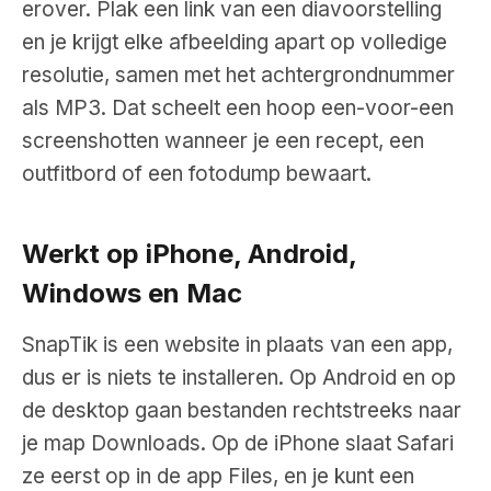
erover. Plak een link van een diavoorstelling
en je krijgt elke afbeelding apart op volledige
resolutie, samen met het achtergrondnummer
als MP3. Dat scheelt een hoop een-voor-een
screenshotten wanneer je een recept, een
outfitbord of een fotodump bewaart.
Werkt op iPhone, Android,
Windows en Mac
SnapTik is een website in plaats van een app,
dus er is niets te installeren. Op Android en op
de desktop gaan bestanden rechtstreeks naar
je map Downloads. Op de iPhone slaat Safari
ze eerst op in de app Files, en je kunt een