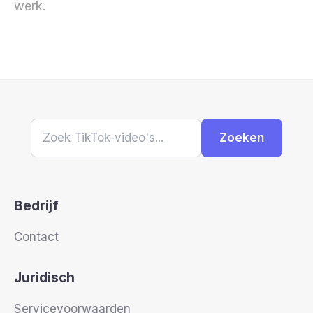
werk.
Zoeken
Bedrijf
Contact
Juridisch
Servicevoorwaarden