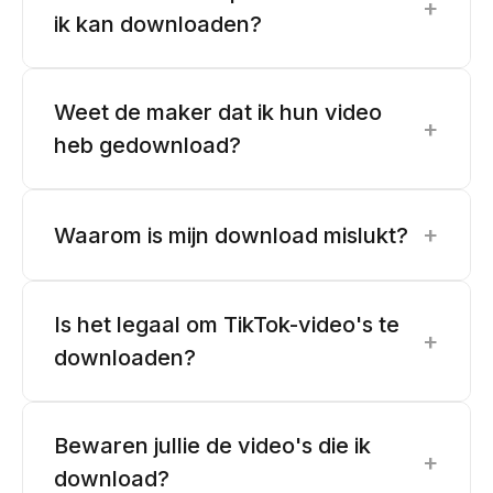
+
ik kan downloaden?
Weet de maker dat ik hun video
+
heb gedownload?
+
Waarom is mijn download mislukt?
Is het legaal om TikTok-video's te
+
downloaden?
Bewaren jullie de video's die ik
+
download?