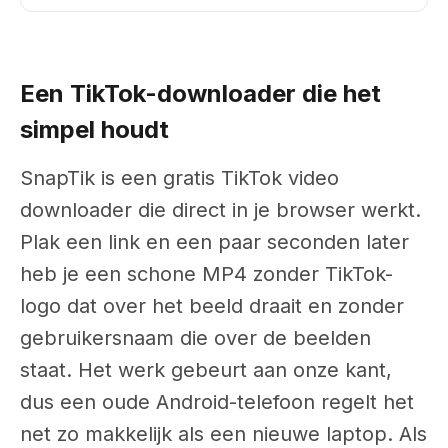
Een TikTok-downloader die het
simpel houdt
SnapTik is een gratis TikTok video
downloader die direct in je browser werkt.
Plak een link en een paar seconden later
heb je een schone MP4 zonder TikTok-
logo dat over het beeld draait en zonder
gebruikersnaam die over de beelden
staat. Het werk gebeurt aan onze kant,
dus een oude Android-telefoon regelt het
net zo makkelijk als een nieuwe laptop. Als