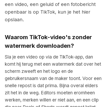
een video, een geluid of een fotobericht
openbaar is op TikTok, kun je het hier
opslaan.
Waarom TikTok-video's zonder
watermerk downloaden?
Sla je een video op via de TikTok-app, dan
komt hij terug met een watermerk dat over het
scherm zweeft en het logo en de
gebruikersnaam van de maker toont. Voor een
snelle repost is dat prima. Bijna overal elders
zit het in de weg. Editors moeten eromheen
werken, merken willen er niet aan, en een clip