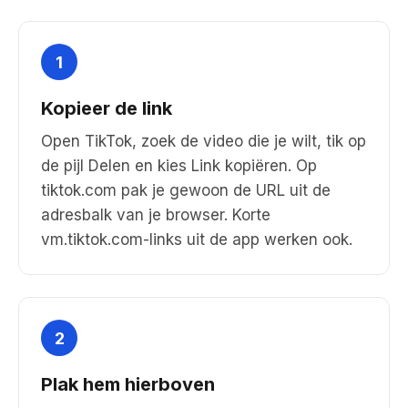
1
Kopieer de link
Open TikTok, zoek de video die je wilt, tik op
de pijl Delen en kies Link kopiëren. Op
tiktok.com pak je gewoon de URL uit de
adresbalk van je browser. Korte
vm.tiktok.com-links uit de app werken ook.
2
Plak hem hierboven