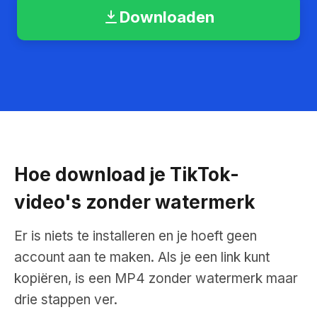
Downloaden
Hoe download je TikTok-
video's zonder watermerk
Er is niets te installeren en je hoeft geen
account aan te maken. Als je een link kunt
kopiëren, is een MP4 zonder watermerk maar
drie stappen ver.