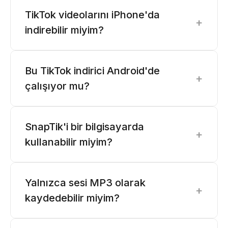
TikTok videolarını iPhone'da
+
indirebilir miyim?
Bu TikTok indirici Android'de
+
çalışıyor mu?
SnapTik'i bir bilgisayarda
+
kullanabilir miyim?
Yalnızca sesi MP3 olarak
+
kaydedebilir miyim?