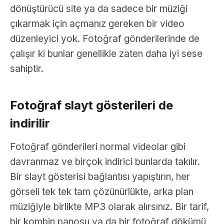
dönüştürücü site ya da sadece bir müziği
çıkarmak için açmanız gereken bir video
düzenleyici yok. Fotoğraf gönderilerinde de
çalışır ki bunlar genellikle zaten daha iyi sese
sahiptir.
Fotoğraf slayt gösterileri de
indirilir
Fotoğraf gönderileri normal videolar gibi
davranmaz ve birçok indirici bunlarda takılır.
Bir slayt gösterisi bağlantısı yapıştırın, her
görseli tek tek tam çözünürlükte, arka plan
müziğiyle birlikte MP3 olarak alırsınız. Bir tarif,
bir kombin panosu ya da bir fotoğraf dökümü