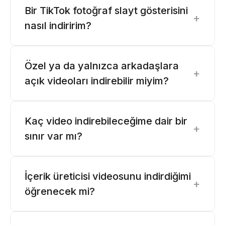
Bir TikTok fotoğraf slayt gösterisini
+
nasıl indiririm?
Özel ya da yalnızca arkadaşlara
+
açık videoları indirebilir miyim?
Kaç video indirebileceğime dair bir
+
sınır var mı?
İçerik üreticisi videosunu indirdiğimi
+
öğrenecek mi?