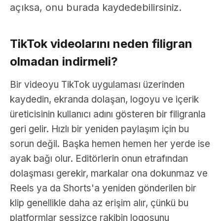
açıksa, onu burada kaydedebilirsiniz.
TikTok videolarını neden filigran
olmadan indirmeli?
Bir videoyu TikTok uygulaması üzerinden
kaydedin, ekranda dolaşan, logoyu ve içerik
üreticisinin kullanıcı adını gösteren bir filigranla
geri gelir. Hızlı bir yeniden paylaşım için bu
sorun değil. Başka hemen hemen her yerde ise
ayak bağı olur. Editörlerin onun etrafından
dolaşması gerekir, markalar ona dokunmaz ve
Reels ya da Shorts'a yeniden gönderilen bir
klip genellikle daha az erişim alır, çünkü bu
platformlar sessizce rakibin logosunu