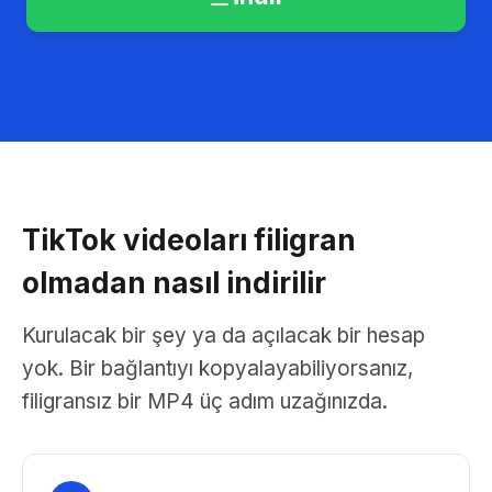
TikTok videoları filigran
olmadan nasıl indirilir
Kurulacak bir şey ya da açılacak bir hesap
yok. Bir bağlantıyı kopyalayabiliyorsanız,
filigransız bir MP4 üç adım uzağınızda.