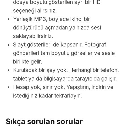
dosya boyutu gösterilen ayrı bir HD
seçeneği alırsınız.
Yerleşik MP3, böylece ikinci bir
dönüştürücü açmadan yalnızca sesi
saklayabilirsiniz.
Slayt gösterileri de kapsanır. Fotoğraf
gönderileri tam boyutlu görseller ve sesle
birlikte gelir.
Kurulacak bir şey yok. Herhangi bir telefon,
tablet ya da bilgisayarda tarayıcıda çalışır.
Hesap yok, sınır yok. Yapıştırın, indirin ve
istediğiniz kadar tekrarlayın.
Sıkça sorulan sorular