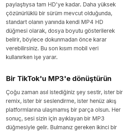
paylaştıysa tam HD'ye kadar. Daha yüksek
çözünürlüklü bir sürüm mevcut olduğunda,
standart olanın yanında kendi MP4 HD
düğmesi olarak, dosya boyutu gösterilerek
belirir, böylece dokunmadan önce karar
verebilirsiniz. Bu son kısım mobil veri
kullanırken işe yarar.
Bir TikTok'u MP3'e dönüştürün
Çoğu zaman asıl istediğiniz şey sestir, ister bir
remix, ister bir seslendirme, ister henüz akış
platformlarına ulaşmamış bir parça olsun. Her
sonuç, sesi sizin için ayıklayan bir MP3
düğmesiyle gelir. Bulmanız gereken ikinci bir