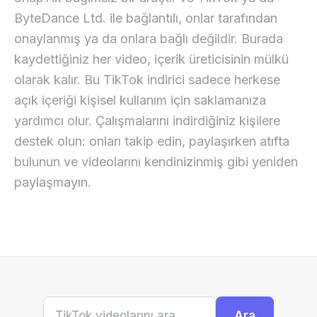
ByteDance Ltd. ile bağlantılı, onlar tarafından
onaylanmış ya da onlara bağlı değildir. Burada
kaydettiğiniz her video, içerik üreticisinin mülkü
olarak kalır. Bu TikTok indirici sadece herkese
açık içeriği kişisel kullanım için saklamanıza
yardımcı olur. Çalışmalarını indirdiğiniz kişilere
destek olun: onları takip edin, paylaşırken atıfta
bulunun ve videolarını kendinizinmiş gibi yeniden
paylaşmayın.
Ara