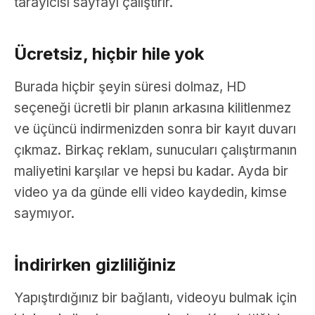
tarayıcısı sayfayı çalıştırır.
Ücretsiz, hiçbir hile yok
Burada hiçbir şeyin süresi dolmaz, HD
seçeneği ücretli bir planın arkasına kilitlenmez
ve üçüncü indirmenizden sonra bir kayıt duvarı
çıkmaz. Birkaç reklam, sunucuları çalıştırmanın
maliyetini karşılar ve hepsi bu kadar. Ayda bir
video ya da günde elli video kaydedin, kimse
saymıyor.
İndirirken gizliliğiniz
Yapıştırdığınız bir bağlantı, videoyu bulmak için