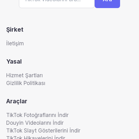
Şirket
İletişim
Yasal
Hizmet Şartları
Gizlilik Politikası
Araçlar
TikTok Fotoğraflarını İndir
Douyin Videolarını İndir
TikTok Slayt Gösterilerini İndir
TikTok Hikayelerini İndir