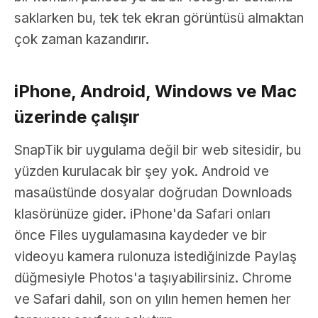
saklarken bu, tek tek ekran görüntüsü almaktan
çok zaman kazandırır.
iPhone, Android, Windows ve Mac
üzerinde çalışır
SnapTik bir uygulama değil bir web sitesidir, bu
yüzden kurulacak bir şey yok. Android ve
masaüstünde dosyalar doğrudan Downloads
klasörünüze gider. iPhone'da Safari onları
önce Files uygulamasına kaydeder ve bir
videoyu kamera rulonuza istediğinizde Paylaş
düğmesiyle Photos'a taşıyabilirsiniz. Chrome
ve Safari dahil, son on yılın hemen hemen her