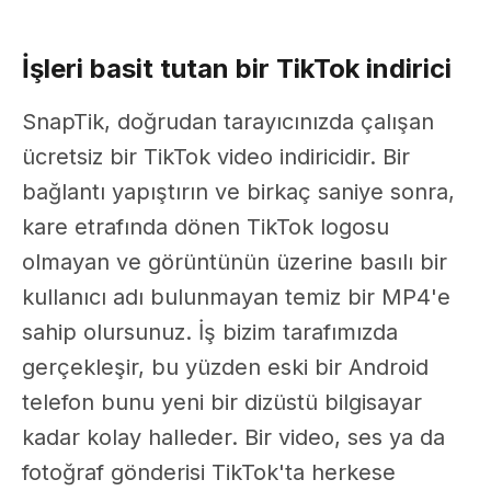
İşleri basit tutan bir TikTok indirici
SnapTik, doğrudan tarayıcınızda çalışan
ücretsiz bir TikTok video indiricidir. Bir
bağlantı yapıştırın ve birkaç saniye sonra,
kare etrafında dönen TikTok logosu
olmayan ve görüntünün üzerine basılı bir
kullanıcı adı bulunmayan temiz bir MP4'e
sahip olursunuz. İş bizim tarafımızda
gerçekleşir, bu yüzden eski bir Android
telefon bunu yeni bir dizüstü bilgisayar
kadar kolay halleder. Bir video, ses ya da
fotoğraf gönderisi TikTok'ta herkese