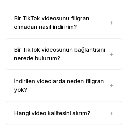
Bir TikTok videosunu filigran
+
olmadan nasıl indiririm?
Bir TikTok videosunun bağlantısını
+
nerede bulurum?
İndirilen videolarda neden filigran
+
yok?
+
Hangi video kalitesini alırım?