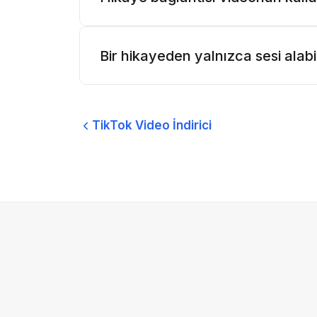
Bir hikayeden yalnızca sesi alabi
TikTok Video İndirici