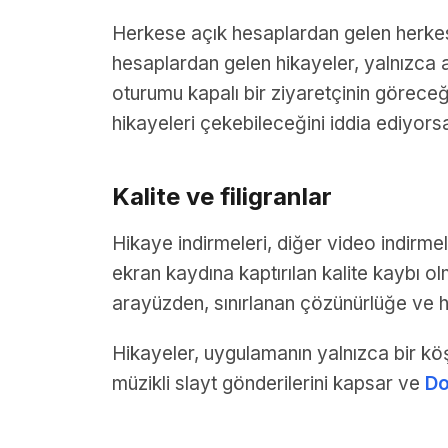
Herkese açık hesaplardan gelen herkese
hesaplardan gelen hikayeler, yalnızca 
oturumu kapalı bir ziyaretçinin göreceğ
hikayeleri çekebileceğini iddia ediyorsa
Kalite ve filigranlar
Hikaye indirmeleri, diğer video indirmel
ekran kaydına kaptırılan kalite kaybı
arayüzden, sınırlanan çözünürlüğe ve 
Hikayeler, uygulamanın yalnızca bir kö
müzikli slayt gönderilerini kapsar ve
Do