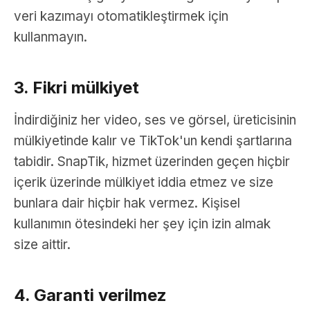
veri kazımayı otomatikleştirmek için
kullanmayın.
3. Fikri mülkiyet
İndirdiğiniz her video, ses ve görsel, üreticisinin
mülkiyetinde kalır ve TikTok'un kendi şartlarına
tabidir. SnapTik, hizmet üzerinden geçen hiçbir
içerik üzerinde mülkiyet iddia etmez ve size
bunlara dair hiçbir hak vermez. Kişisel
kullanımın ötesindeki her şey için izin almak
size aittir.
4. Garanti verilmez