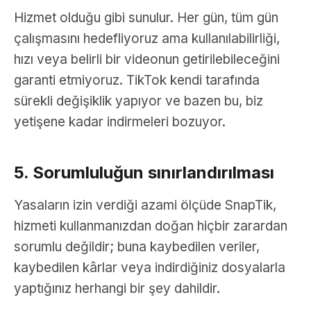
Hizmet olduğu gibi sunulur. Her gün, tüm gün
çalışmasını hedefliyoruz ama kullanılabilirliği,
hızı veya belirli bir videonun getirilebileceğini
garanti etmiyoruz. TikTok kendi tarafında
sürekli değişiklik yapıyor ve bazen bu, biz
yetişene kadar indirmeleri bozuyor.
5. Sorumluluğun sınırlandırılması
Yasaların izin verdiği azami ölçüde SnapTik,
hizmeti kullanmanızdan doğan hiçbir zarardan
sorumlu değildir; buna kaybedilen veriler,
kaybedilen kârlar veya indirdiğiniz dosyalarla
yaptığınız herhangi bir şey dahildir.