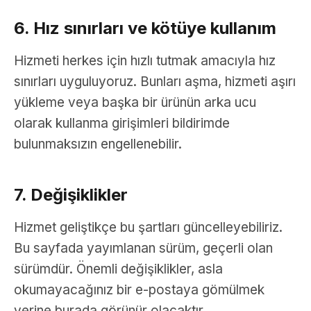
6. Hız sınırları ve kötüye kullanım
Hizmeti herkes için hızlı tutmak amacıyla hız
sınırları uyguluyoruz. Bunları aşma, hizmeti aşırı
yükleme veya başka bir ürünün arka ucu
olarak kullanma girişimleri bildirimde
bulunmaksızın engellenebilir.
7. Değişiklikler
Hizmet geliştikçe bu şartları güncelleyebiliriz.
Bu sayfada yayımlanan sürüm, geçerli olan
sürümdür. Önemli değişiklikler, asla
okumayacağınız bir e-postaya gömülmek
yerine burada görünür olacaktır.