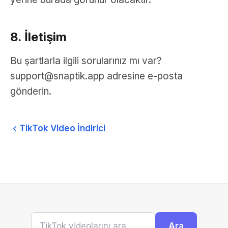
8. İletişim
Bu şartlarla ilgili sorularınız mı var?
support@snaptik.app
adresine e-posta
gönderin.
TikTok Video İndirici
Ara