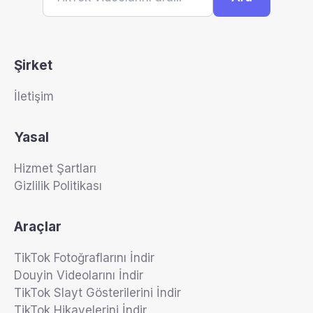
Şirket
İletişim
Yasal
Hizmet Şartları
Gizlilik Politikası
Araçlar
TikTok Fotoğraflarını İndir
Douyin Videolarını İndir
TikTok Slayt Gösterilerini İndir
TikTok Hikayelerini İndir