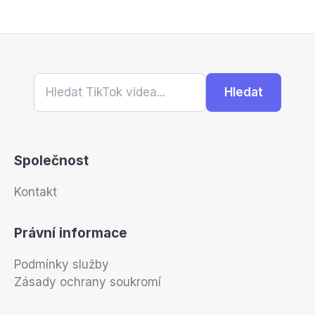
Hledat
Společnost
Kontakt
Právní informace
Podmínky služby
Zásady ochrany soukromí