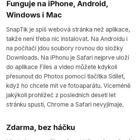
Funguje na iPhone, Android,
Windows i Mac
SnapTik je spíš webová stránka než aplikace,
takže není třeba nic instalovat. Na Androidu i
na počítači jdou soubory rovnou do složky
Downloads. Na iPhonu je Safari nejprve uloží
do aplikace Files a video můžete kdykoli
přesunout do Photos pomocí tlačítka Sdílet,
když ho chcete mít ve fotoaparátu. Víceméně
jakýkoli prohlížeč z posledních deseti let
stránku spustí, Chrome a Safari nevyjímaje.
Zdarma, bez háčku