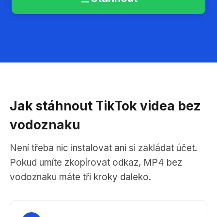
Jak stáhnout TikTok videa bez
vodoznaku
Není třeba nic instalovat ani si zakládat účet.
Pokud umíte zkopírovat odkaz, MP4 bez
vodoznaku máte tři kroky daleko.