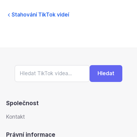
Stahování TikTok videí
Hledat
Společnost
Kontakt
Právní informace