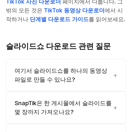
TikTok 사진 다운로더
페이지에서 다룹니다. 그
밖의 모든 것은
TikTok 동영상 다운로더
에서 시
작하거나
단계별 다운로드 가이드
를 읽어보세요.
슬라이드쇼 다운로드 관련 질문
여기서 슬라이드쇼를 하나의 동영상
+
파일로 만들 수 있나요?
SnapTik은 한 게시물에서 슬라이드를
+
몇 장까지 가져오나요?