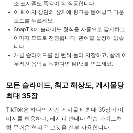
소 표시줄도 똑같이 잘 작동합니다.
이 페이지 상단의 상자에 링크를 붙여넣고 다운
로드를 누르세요.
SnapTik이 슬라이드 형식을 자동으로 감지하고
이미지 모드로 전환합니다. 관여할 설정이 없습
니다.
개별 슬라이드를 한 번씩 눌러 저장하고, 함께 어
우러진 음악을 원한다면 MP3를 받으세요.
모든 슬라이드, 최고 해상도, 게시물당
최대 35장
TikTok은 하나의 사진 게시물에 최대 35장의 이
미지를 허용하며, 레시피 안내나 학습 가이드처
럼 무거운 형식은 그것을 전부 사용합니다.