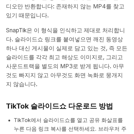
디오만 반환합니다: 존재하지 않는 MP4를 찾고
있기 때문입니다.
SnapTik은 이 형식을 인식하고 제대로 처리합니
다. 슬라이드쇼 링크를 붙여넣으면 깨진 동영상
하나 대신 게시물이 실제로 담고 있는 것, 즉 모든
슬라이드를 각각 최고 해상도 이미지로, 그리고
사운드트랙을 별도의 MP3로 받게 됩니다. 아무
것도 빠지지 않고 아무것도 화면 녹화로 뭉개지
지 않습니다.
TikTok 슬라이드쇼 다운로드 방법
TikTok에서 슬라이드쇼를 열고 공유 화살표를
누른 다음 링크 복사를 선택하세요. 브라우저 주