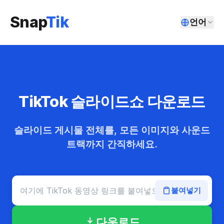
Snap
Tik
언어
TikTok 슬라이드쇼 다운로드
슬라이드 게시물 전체를, 모든 이미지와 사운드
트랙까지 간직하세요.
붙여넣기
다운로드