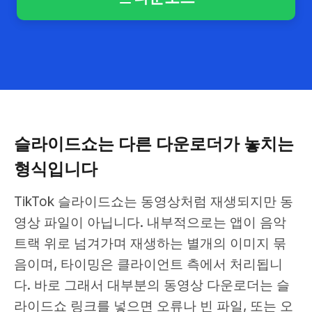
슬라이드쇼는 다른 다운로더가 놓치는
형식입니다
TikTok 슬라이드쇼는 동영상처럼 재생되지만 동
영상 파일이 아닙니다. 내부적으로는 앱이 음악
트랙 위로 넘겨가며 재생하는 별개의 이미지 묶
음이며, 타이밍은 클라이언트 측에서 처리됩니
다. 바로 그래서 대부분의 동영상 다운로더는 슬
라이드쇼 링크를 넣으면 오류나 빈 파일, 또는 오