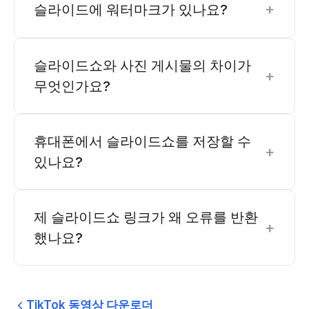
+
슬라이드에 워터마크가 있나요?
슬라이드쇼와 사진 게시물의 차이가
+
무엇인가요?
휴대폰에서 슬라이드쇼를 저장할 수
+
있나요?
제 슬라이드쇼 링크가 왜 오류를 반환
+
했나요?
TikTok 동영상 다운로더