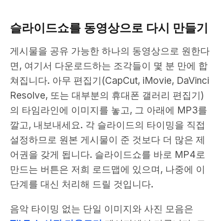
슬라이드쇼를 동영상으로 다시 만들기
게시물을 공유 가능한 하나의 동영상으로 원한다
면, 여기서 다운로드하는 조각들이 몇 분 만에 합
쳐집니다. 아무 편집기(CapCut, iMovie, DaVinci
Resolve, 또는 대부분의 휴대폰 갤러리 편집기)
의 타임라인에 이미지를 놓고, 그 아래에 MP3를
깔고, 내보내세요. 각 슬라이드의 타이밍을 직접
설정하므로 원본 게시물이 준 것보다 더 많은 제
어권을 갖게 됩니다. 슬라이드쇼를 바로 MP4로
만드는 버튼은 저희 로드맵에 있으며, 나중에 이
단계를 대신 처리해 드릴 것입니다.
음악 타이밍 없는 단일 이미지와 사진 모음은