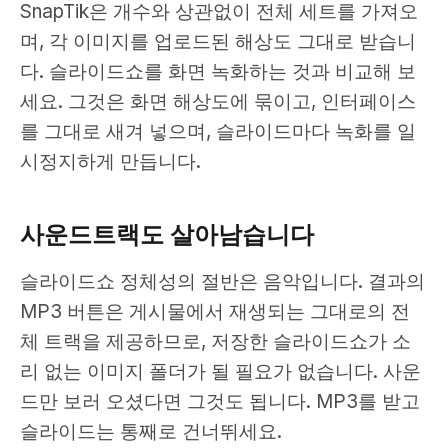
SnapTik은 개수와 상관없이 전체 세트를 가져오
며, 각 이미지를 업로드된 해상도 그대로 받습니
다. 슬라이드쇼를 화면 녹화하는 것과 비교해 보
세요. 그것은 화면 해상도에 묶이고, 인터페이스
를 그대로 새겨 넣으며, 슬라이드마다 녹화를 일
시정지하게 만듭니다.
사운드트랙도 살아남습니다
슬라이드쇼 정체성의 절반은 음악입니다. 결과의
MP3 버튼은 게시물에서 재생되는 그대로의 전
체 트랙을 제공하므로, 저장한 슬라이드쇼가 소
리 없는 이미지 폴더가 될 필요가 없습니다. 사운
드만 보러 오셨다면 그것도 됩니다. MP3를 받고
슬라이드는 통째로 건너뛰세요.