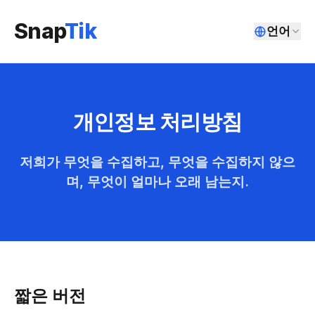
Snap
Tik
언어
개인정보 처리방침
저희가 무엇을 수집하고, 무엇을 수집하지 않으
며, 무엇이 얼마나 오래 남는지.
짧은 버전