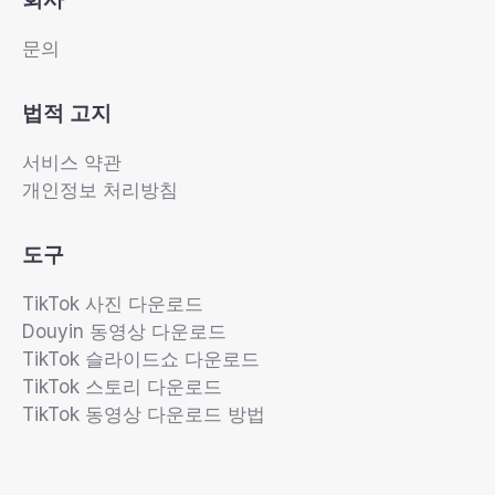
문의
법적 고지
서비스 약관
개인정보 처리방침
도구
TikTok 사진 다운로드
Douyin 동영상 다운로드
TikTok 슬라이드쇼 다운로드
TikTok 스토리 다운로드
TikTok 동영상 다운로드 방법