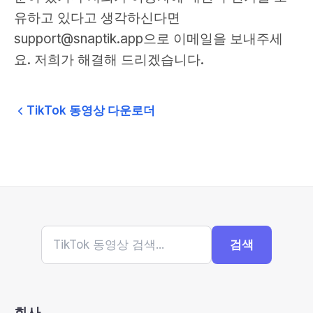
유하고 있다고 생각하신다면
support@snaptik.app
으로 이메일을 보내주세
요. 저희가 해결해 드리겠습니다.
TikTok 동영상 다운로더
검색
회사