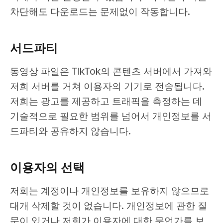
차단해도 다운로드는 문제없이 작동합니다.
서드파티
동영상 파일은 TikTok의 콘텐츠 서버에서 가져와
저희 서버를 거쳐 이용자의 기기로 전송됩니다.
저희는 광고를 제공하고 트래픽을 측정하는 데
기술적으로 필요한 범위를 넘어서 개인정보를 서
드파티와 공유하지 않습니다.
이용자의 선택
저희는 계정이나 개인정보를 보유하지 않으므로
대개 삭제할 것이 없습니다. 개인정보에 관한 질
문이 있거나 저희가 이용자에 대한 무언가를 보