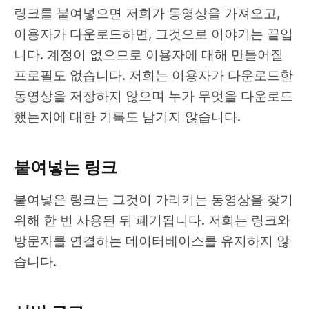
링크를 붙여넣으면 저희가 동영상을 가져오고,
이용자가 다운로드하면, 그것으로 이야기는 끝입
니다. 계정이 없으므로 이용자에 대해 만들어질
프로필도 없습니다. 저희는 이용자가 다운로드한
동영상을 저장하지 않으며 누가 무엇을 다운로드
했는지에 대한 기록도 남기지 않습니다.
붙여넣는 링크
붙여넣은 링크는 그것이 가리키는 동영상을 찾기
위해 한 번 사용된 뒤 폐기됩니다. 저희는 링크와
방문자를 연결하는 데이터베이스를 유지하지 않
습니다.