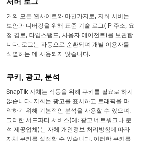
서버 로그
거의 모든 웹사이트와 마찬가지로, 저희 서버는
보안과 디버깅을 위해 표준 기술 로그(IP 주소, 요
청 경로, 타임스탬프, 사용자 에이전트)를 보관합
니다. 로그는 자동으로 순환되며 개별 이용자를
식별하는 데 사용되지 않습니다.
쿠키, 광고, 분석
SnapTik 자체는 작동을 위해 쿠키를 필요로 하지
않습니다. 저희는 광고를 표시하고 트래픽을 파
악하기 위해 기본적인 분석을 사용할 수 있으며,
그러한 서드파티 서비스(예: 광고 네트워크나 분
석 제공업체)는 자체 개인정보 처리방침에 따라
자체 쿠키를 설정할 수 있습니다. 이러한 쿠키를