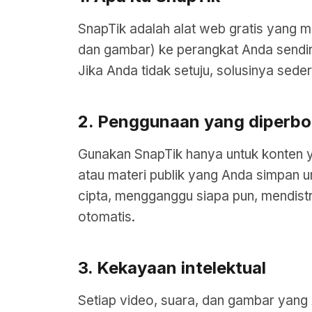
SnapTik adalah alat web gratis yang 
dan gambar) ke perangkat Anda sendiri
Jika Anda tidak setuju, solusinya sed
2. Penggunaan yang diperbo
Gunakan SnapTik hanya untuk konten ya
atau materi publik yang Anda simpan u
cipta, mengganggu siapa pun, mendistr
otomatis.
3. Kekayaan intelektual
Setiap video, suara, dan gambar yang 