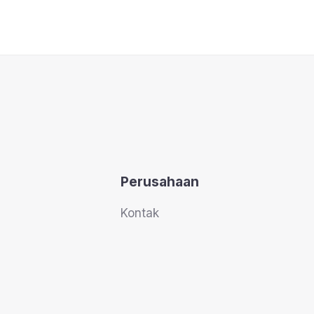
Perusahaan
Kontak