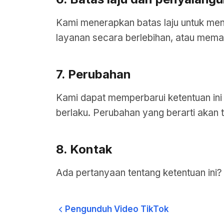
Kami menerapkan batas laju untuk me
layanan secara berlebihan, atau memak
7. Perubahan
Kami dapat memperbarui ketentuan ini 
berlaku. Perubahan yang berarti akan t
8. Kontak
Ada pertanyaan tentang ketentuan ini?
Pengunduh Video TikTok