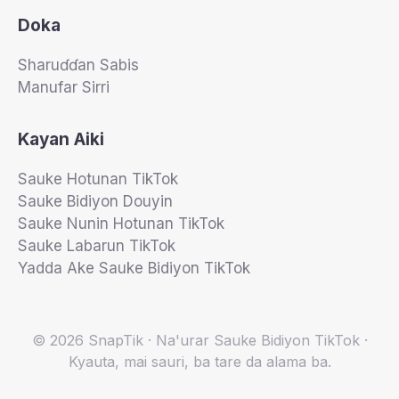
Doka
Sharuɗɗan Sabis
Manufar Sirri
Kayan Aiki
Sauke Hotunan TikTok
Sauke Bidiyon Douyin
Sauke Nunin Hotunan TikTok
Sauke Labarun TikTok
Yadda Ake Sauke Bidiyon TikTok
© 2026 SnapTik · Na'urar Sauke Bidiyon TikTok ·
Kyauta, mai sauri, ba tare da alama ba.