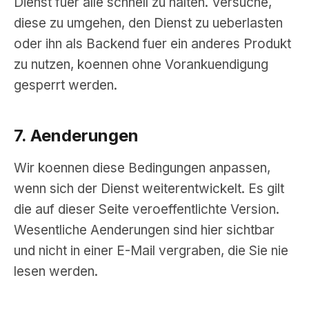
Dienst fuer alle schnell zu halten. Versuche,
diese zu umgehen, den Dienst zu ueberlasten
oder ihn als Backend fuer ein anderes Produkt
zu nutzen, koennen ohne Vorankuendigung
gesperrt werden.
7. Aenderungen
Wir koennen diese Bedingungen anpassen,
wenn sich der Dienst weiterentwickelt. Es gilt
die auf dieser Seite veroeffentlichte Version.
Wesentliche Aenderungen sind hier sichtbar
und nicht in einer E-Mail vergraben, die Sie nie
lesen werden.