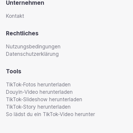
Unternehmen
Kontakt
Rechtliches
Nutzungsbedingungen
Datenschutzerklärung
Tools
TikTok-Fotos herunterladen
Douyin-Video herunterladen
TikTok-Slideshow herunterladen
TikTok-Story herunterladen
So lädst du ein TikTok-Video herunter