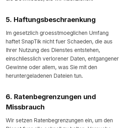
5. Haftungsbeschraenkung
Im gesetzlich groesstmoeglichen Umfang
haftet SnapTik nicht fuer Schaeden, die aus
Ihrer Nutzung des Dienstes entstehen,
einschliesslich verlorener Daten, entgangener
Gewinne oder allem, was Sie mit den
heruntergeladenen Dateien tun.
6. Ratenbegrenzungen und
Missbrauch
Wir setzen Ratenbegrenzungen ein, um den