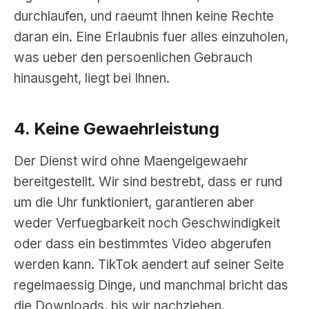
durchlaufen, und raeumt Ihnen keine Rechte
daran ein. Eine Erlaubnis fuer alles einzuholen,
was ueber den persoenlichen Gebrauch
hinausgeht, liegt bei Ihnen.
4. Keine Gewaehrleistung
Der Dienst wird ohne Maengelgewaehr
bereitgestellt. Wir sind bestrebt, dass er rund
um die Uhr funktioniert, garantieren aber
weder Verfuegbarkeit noch Geschwindigkeit
oder dass ein bestimmtes Video abgerufen
werden kann. TikTok aendert auf seiner Seite
regelmaessig Dinge, und manchmal bricht das
die Downloads, bis wir nachziehen.