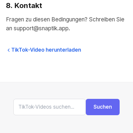
8. Kontakt
Fragen zu diesen Bedingungen? Schreiben Sie
an
support@snaptik.app
.
TikTok-Video herunterladen
Suchen