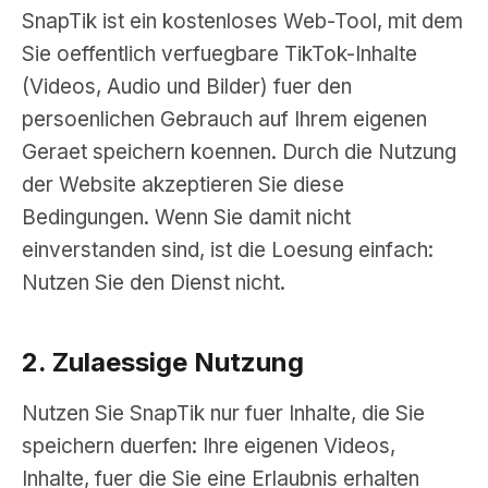
SnapTik ist ein kostenloses Web-Tool, mit dem
Sie oeffentlich verfuegbare TikTok-Inhalte
(Videos, Audio und Bilder) fuer den
persoenlichen Gebrauch auf Ihrem eigenen
Geraet speichern koennen. Durch die Nutzung
der Website akzeptieren Sie diese
Bedingungen. Wenn Sie damit nicht
einverstanden sind, ist die Loesung einfach:
Nutzen Sie den Dienst nicht.
2. Zulaessige Nutzung
Nutzen Sie SnapTik nur fuer Inhalte, die Sie
speichern duerfen: Ihre eigenen Videos,
Inhalte, fuer die Sie eine Erlaubnis erhalten