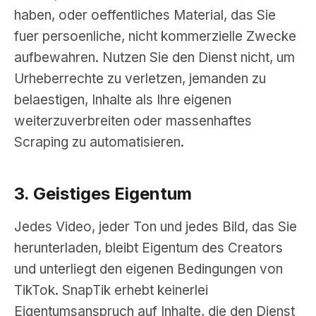
haben, oder oeffentliches Material, das Sie
fuer persoenliche, nicht kommerzielle Zwecke
aufbewahren. Nutzen Sie den Dienst nicht, um
Urheberrechte zu verletzen, jemanden zu
belaestigen, Inhalte als Ihre eigenen
weiterzuverbreiten oder massenhaftes
Scraping zu automatisieren.
3. Geistiges Eigentum
Jedes Video, jeder Ton und jedes Bild, das Sie
herunterladen, bleibt Eigentum des Creators
und unterliegt den eigenen Bedingungen von
TikTok. SnapTik erhebt keinerlei
Eigentumsanspruch auf Inhalte, die den Dienst